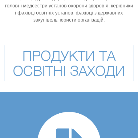
головні медсестри установ охорони здоров’я, керівники
і фахівці освітніх установ, фахівці з державних
закупівель, юристи організацій.
ПРОДУКТИ ТА
ОСВІТНІ ЗАХОДИ