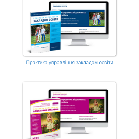
Практика управління закладом освіти