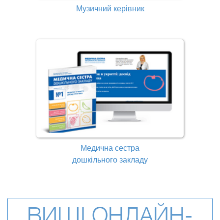
Музичний керівник
Медична сестра
дошкільного закладу
ВИЩІ ОНЛАЙН-