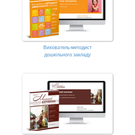
Вихователь-методист
дошкільного закладу