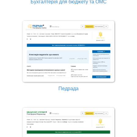
Бухгалтерія для бюджету та ОМС
Педрада