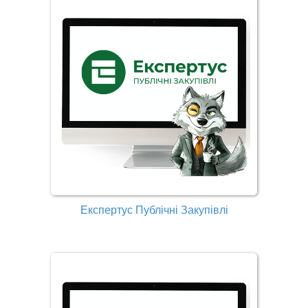
Експертус Публічні Закупівлі