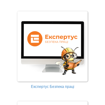
Експертус Безпека праці