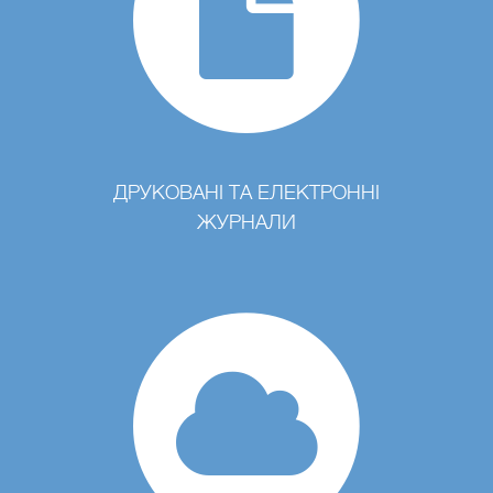
ДРУКОВАНІ ТА ЕЛЕКТРОННІ
ЖУРНАЛИ