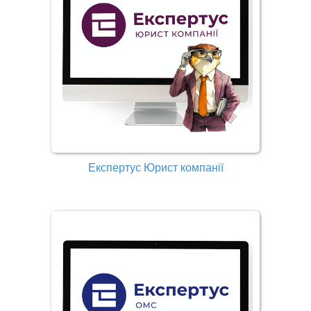
Експертус Юрист компанії