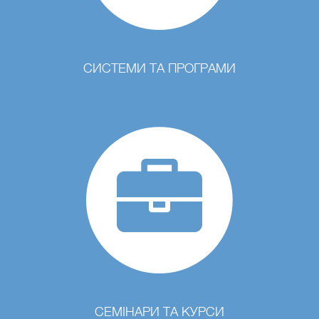
СИСТЕМИ ТА ПРОГРАМИ
СЕМІНАРИ ТА КУРСИ