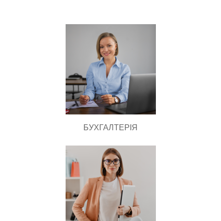
БУХГАЛТЕРІЯ