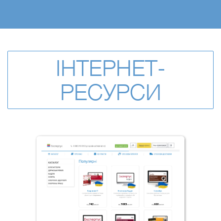
ІНТЕРНЕТ-
РЕСУРСИ