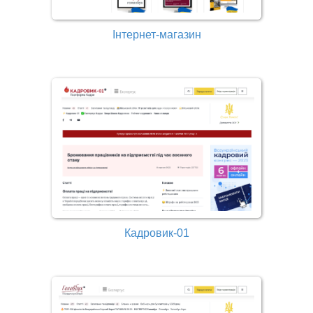
Інтернет-магазин
Кадровик-01