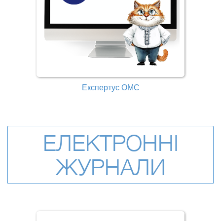
Експертус ОМС
ЕЛЕКТРОННІ
ЖУРНАЛИ