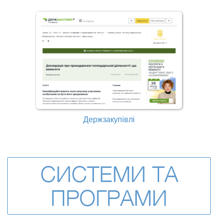
Держзакупівлі
СИСТЕМИ ТА
ПРОГРАМИ