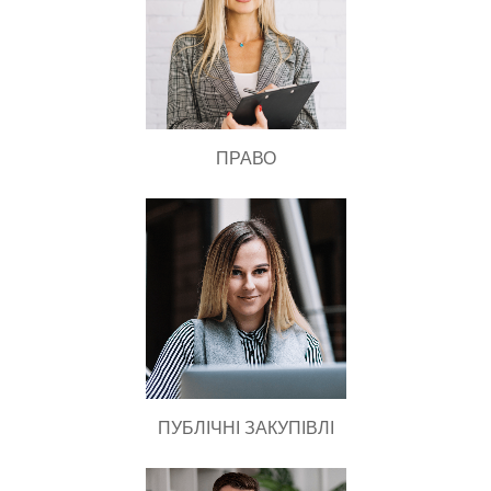
ПРАВО
ПУБЛІЧНІ ЗАКУПІВЛІ