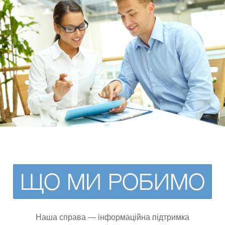
ЩО МИ РОБИМО
Наша справа — інформаційна підтримка