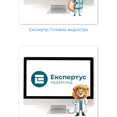
Експертус Головна медсестра