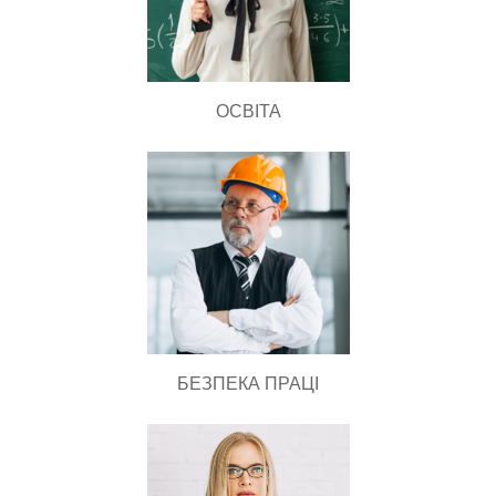
ОСВІТА
БЕЗПЕКА ПРАЦІ