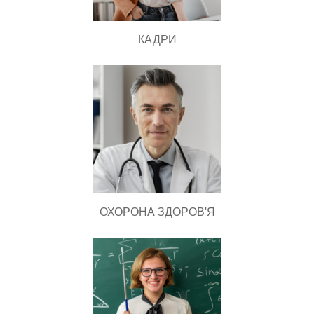
КАДРИ
ОХОРОНА ЗДОРОВ'Я