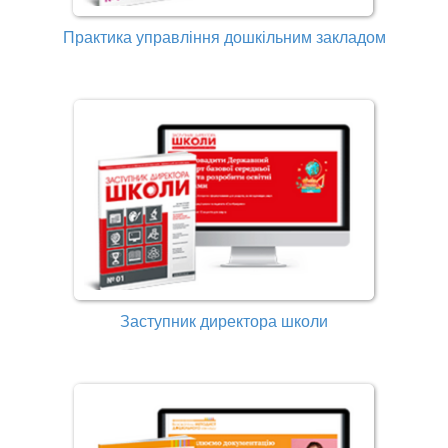
Практика управління дошкільним закладом
Заступник директора школи